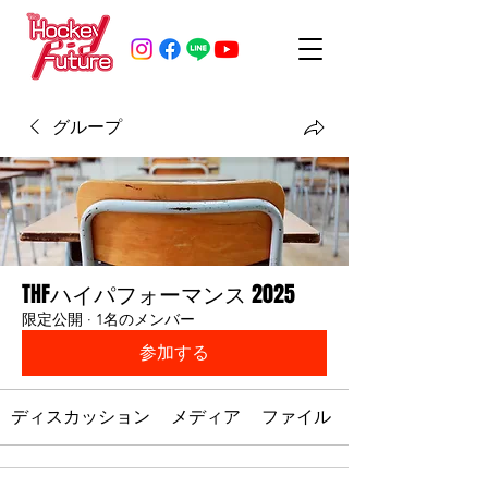
グループ
THFハイパフォーマンス 2025
限定公開
·
1名のメンバー
参加する
ディスカッション
メディア
ファイル